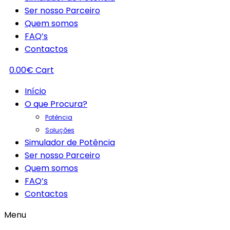
Ser nosso Parceiro
Quem somos
FAQ’s
Contactos
0.00
€
Cart
Início
O que Procura?
Potência
Soluções
Simulador de Potência
Ser nosso Parceiro
Quem somos
FAQ’s
Contactos
Menu