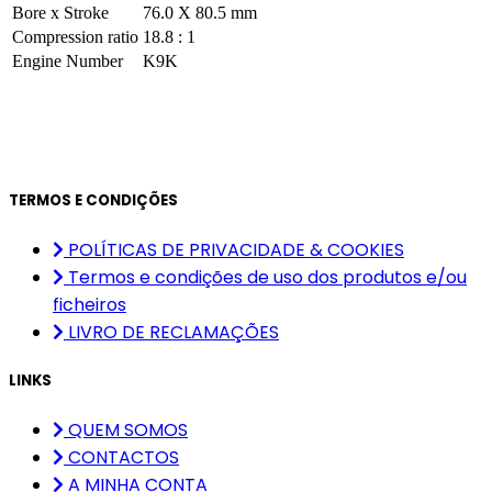
Bore x Stroke
76.0 X 80.5 mm
Compression ratio
18.8 : 1
Engine Number
K9K
TERMOS E CONDIÇÕES
POLÍTICAS DE PRIVACIDADE & COOKIES
Termos e condições de uso dos produtos e/ou
ficheiros
LIVRO DE RECLAMAÇÕES
LINKS
QUEM SOMOS
CONTACTOS
A MINHA CONTA