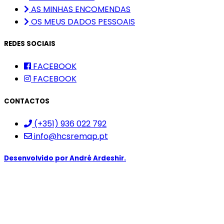
AS MINHAS ENCOMENDAS
OS MEUS DADOS PESSOAIS
REDES SOCIAIS
FACEBOOK
FACEBOOK
CONTACTOS
(+351) 936 022 792
info@hcsremap.pt
Desenvolvido por
André Ardeshir.