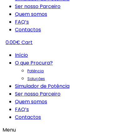
Ser nosso Parceiro
Quem somos
FAQ’s
Contactos
0.00
€
Cart
Início
O que Procura?
Potência
Soluções
Simulador de Potência
Ser nosso Parceiro
Quem somos
FAQ’s
Contactos
Menu