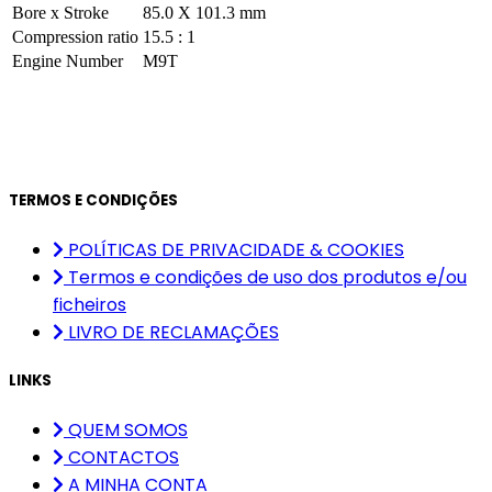
Bore x Stroke
85.0 X 101.3 mm
Compression ratio
15.5 : 1
Engine Number
M9T
TERMOS E CONDIÇÕES
POLÍTICAS DE PRIVACIDADE & COOKIES
Termos e condições de uso dos produtos e/ou
ficheiros
LIVRO DE RECLAMAÇÕES
LINKS
QUEM SOMOS
CONTACTOS
A MINHA CONTA