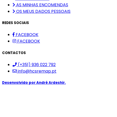
AS MINHAS ENCOMENDAS
OS MEUS DADOS PESSOAIS
REDES SOCIAIS
FACEBOOK
FACEBOOK
CONTACTOS
(+351) 936 022 792
info@hcsremap.pt
Desenvolvido por
André Ardeshir.