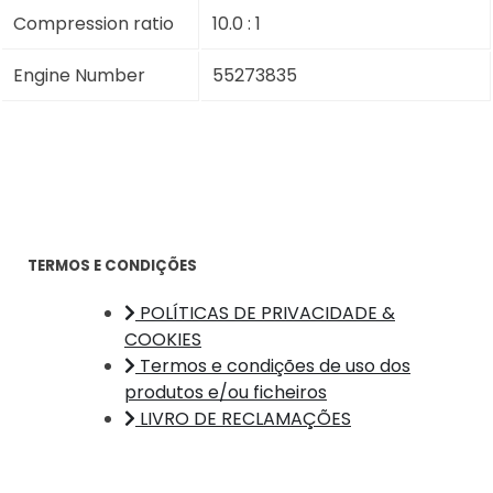
Compression ratio
10.0 : 1
Engine Number
55273835
TERMOS E CONDIÇÕES
POLÍTICAS DE PRIVACIDADE &
COOKIES
Termos e condições de uso dos
produtos e/ou ficheiros
LIVRO DE RECLAMAÇÕES