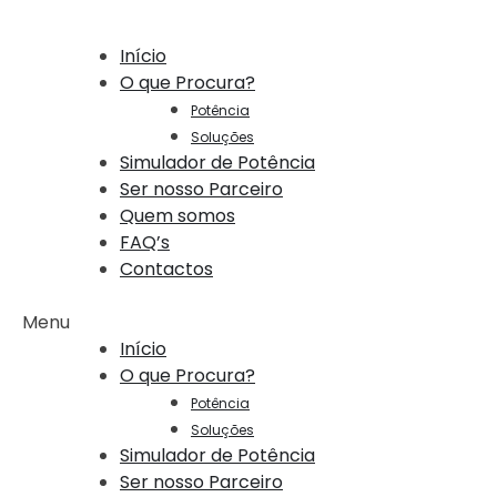
Início
O que Procura?
Potência
Soluções
Simulador de Potência
Ser nosso Parceiro
Quem somos
FAQ’s
Contactos
Menu
Início
O que Procura?
Potência
Soluções
Simulador de Potência
Ser nosso Parceiro