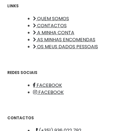
LINKS
QUEM SOMOS
CONTACTOS
A MINHA CONTA
AS MINHAS ENCOMENDAS
OS MEUS DADOS PESSOAIS
REDES SOCIAIS
FACEBOOK
FACEBOOK
CONTACTOS
(+351) 936 022 792