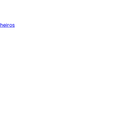
heiros