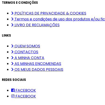
TERMOS E CONDIÇÕES
POLÍTICAS DE PRIVACIDADE & COOKIES
Termos e condições de uso dos produtos e/ou fic
LIVRO DE RECLAMAÇÕES
LINKS
QUEM SOMOS
CONTACTOS
A MINHA CONTA
AS MINHAS ENCOMENDAS
OS MEUS DADOS PESSOAIS
REDES SOCIAIS
FACEBOOK
FACEBOOK