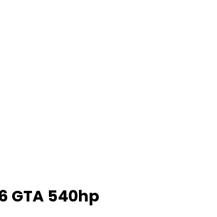
 V6 GTA 540hp