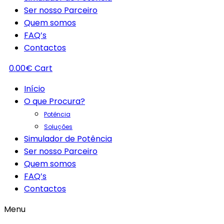
Ser nosso Parceiro
Quem somos
FAQ’s
Contactos
0.00
€
Cart
Início
O que Procura?
Potência
Soluções
Simulador de Potência
Ser nosso Parceiro
Quem somos
FAQ’s
Contactos
Menu