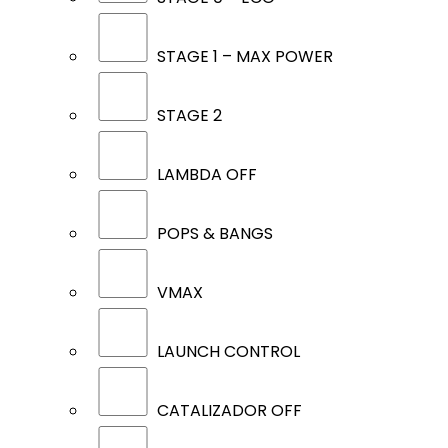
STAGE 1 – MAX POWER
STAGE 2
LAMBDA OFF
POPS & BANGS
VMAX
LAUNCH CONTROL
CATALIZADOR OFF