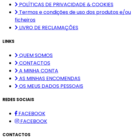
POLÍTICAS DE PRIVACIDADE & COOKIES
Termos e condições de uso dos produtos e/ou
ficheiros
LIVRO DE RECLAMAÇÕES
LINKS
QUEM SOMOS
CONTACTOS
A MINHA CONTA
AS MINHAS ENCOMENDAS
OS MEUS DADOS PESSOAIS
REDES SOCIAIS
FACEBOOK
FACEBOOK
CONTACTOS