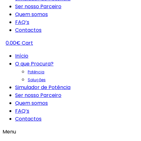
Ser nosso Parceiro
Quem somos
FAQ’s
Contactos
0.00
€
Cart
Início
O que Procura?
Potência
Soluções
Simulador de Potência
Ser nosso Parceiro
Quem somos
FAQ’s
Contactos
Menu