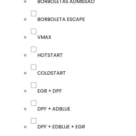
BORBOLETAS ADMISSÃO
BORBOLETA ESCAPE
VMAX
HOTSTART
COLDSTART
EGR + DPF
DPF + ADBLUE
DPF + EDBLUE + EGR