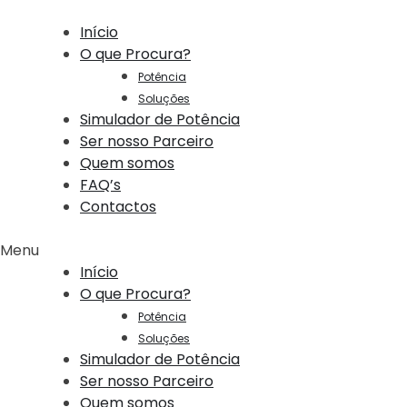
Início
O que Procura?
Potência
Soluções
Simulador de Potência
Ser nosso Parceiro
Quem somos
FAQ’s
Contactos
Menu
Início
O que Procura?
Potência
Soluções
Simulador de Potência
Ser nosso Parceiro
Quem somos