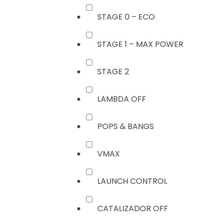
STAGE 0 – ECO
STAGE 1 – MAX POWER
STAGE 2
LAMBDA OFF
POPS & BANGS
VMAX
LAUNCH CONTROL
CATALIZADOR OFF