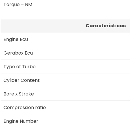
Torque – NM
Características
Engine Ecu
Gerabox Ecu
Type of Turbo
Cylider Content
Bore x Stroke
Compression ratio
Engine Number