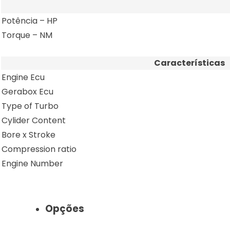
Potência – HP
Torque – NM
Características
Engine Ecu
Gerabox Ecu
Type of Turbo
Cylider Content
Bore x Stroke
Compression ratio
Engine Number
Opções