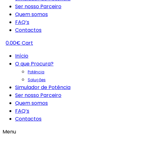
Ser nosso Parceiro
Quem somos
FAQ’s
Contactos
0.00
€
Cart
Início
O que Procura?
Potência
Soluções
Simulador de Potência
Ser nosso Parceiro
Quem somos
FAQ’s
Contactos
Menu