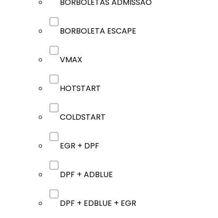
BORBOLETAS ADMISSÃO
BORBOLETA ESCAPE
VMAX
HOTSTART
COLDSTART
EGR + DPF
DPF + ADBLUE
DPF + EDBLUE + EGR