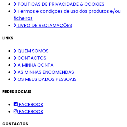
POLÍTICAS DE PRIVACIDADE & COOKIES
Termos e condições de uso dos produtos e/ou
ficheiros
LIVRO DE RECLAMAÇÕES
LINKS
QUEM SOMOS
CONTACTOS
A MINHA CONTA
AS MINHAS ENCOMENDAS
OS MEUS DADOS PESSOAIS
REDES SOCIAIS
FACEBOOK
FACEBOOK
CONTACTOS